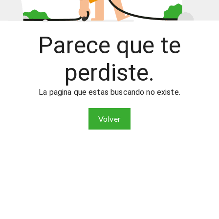
Parece que te
perdiste.
La pagina que estas buscando no existe.
Volver